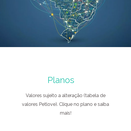
Planos
Valores sujeito a alteração (tabela de
valores Petlove). Clique no plano e saiba
mais!