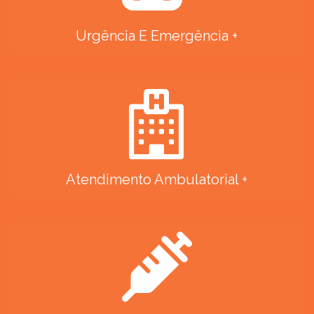
Urgência E Emergência +
Atendimento Ambulatorial +