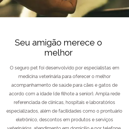
Seu amigão merece o
melhor
O seguro pet foi desenvolvido por especialistas em
medicina veterinária para oferecer o melhor
acompanhamento de saúde para cães e gatos de
acordo com a idade (de filhote a senior). Ampla rede
referenciada de clínicas, hospitais e laboratórios
especializados, além de facilidades como o prontuário
eletrônico, descontos em produtos e serviços
veterinários, atendimento em domicílio e por telefone.