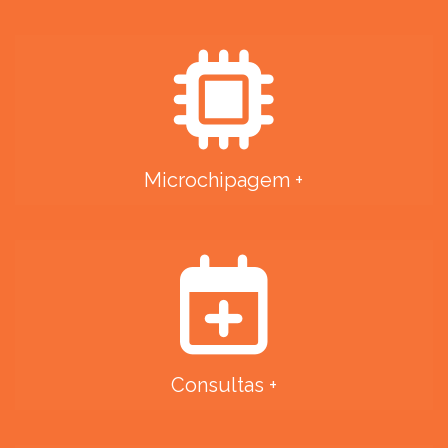
Microchipagem +
Consultas +