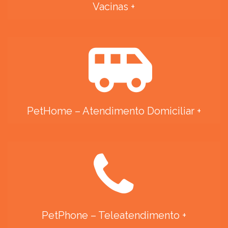
Vacinas +
PetHome – Atendimento Domiciliar +
PetPhone – Teleatendimento +