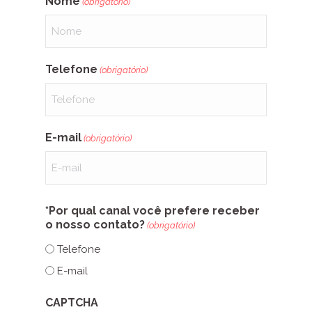
Nome
(obrigatório)
Telefone
(obrigatório)
E-mail
(obrigatório)
*Por qual canal você prefere receber
o nosso contato?
(obrigatório)
Telefone
E-mail
CAPTCHA