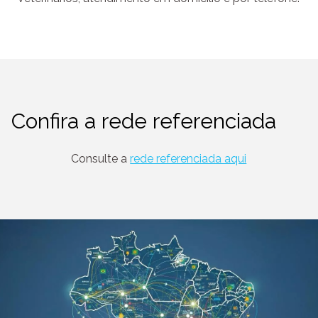
Confira a rede referenciada
Consulte a
rede referenciada aqui