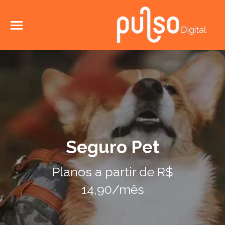
Seguro Pet
Planos a partir de R$
14,90/mês