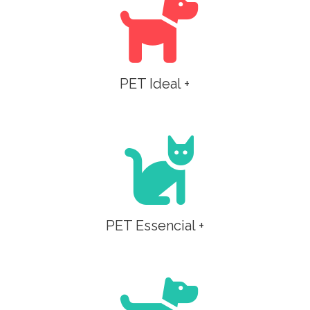
PET Ideal +
PET Essencial +