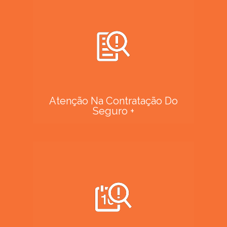
Atenção Na Contratação Do
Seguro +