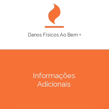
Danos Físicos Ao Bem +
Informações
Adicionais