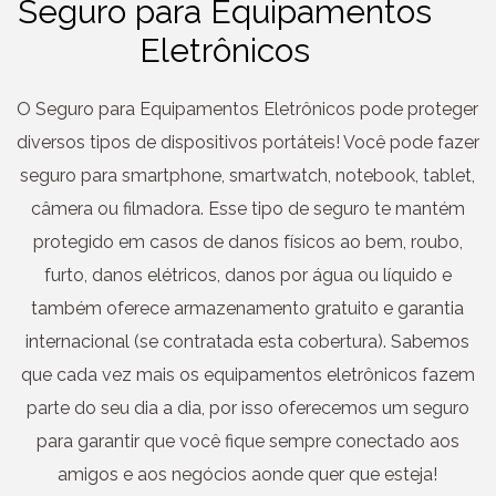
Seguro para Equipamentos
Eletrônicos
O Seguro para Equipamentos Eletrônicos pode proteger
diversos tipos de dispositivos portáteis! Você pode fazer
seguro para smartphone, smartwatch, notebook, tablet,
câmera ou filmadora. Esse tipo de seguro te mantém
protegido em casos de danos físicos ao bem, roubo,
furto, danos elétricos, danos por água ou líquido e
também oferece armazenamento gratuito e garantia
internacional (se contratada esta cobertura). Sabemos
que cada vez mais os equipamentos eletrônicos fazem
parte do seu dia a dia, por isso oferecemos um seguro
para garantir que você fique sempre conectado aos
amigos e aos negócios aonde quer que esteja!