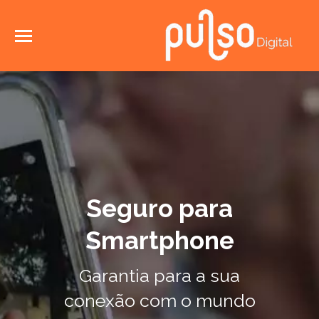
Seguro para
Smartphone
Garantia para a sua
conexão com o mundo