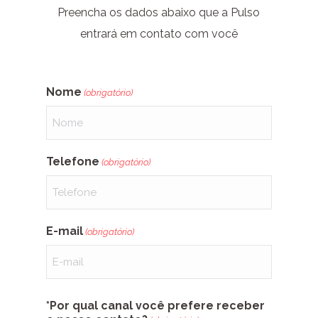
Preencha os dados abaixo que a Pulso
entrará em contato com você
Nome
(obrigatório)
Telefone
(obrigatório)
E-mail
(obrigatório)
*Por qual canal você prefere receber