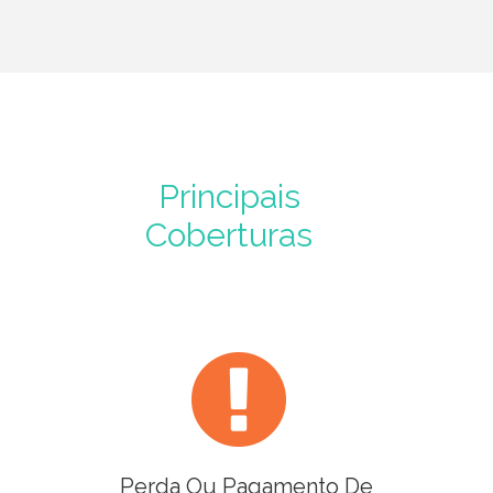
Principais
Coberturas
Perda Ou Pagamento De