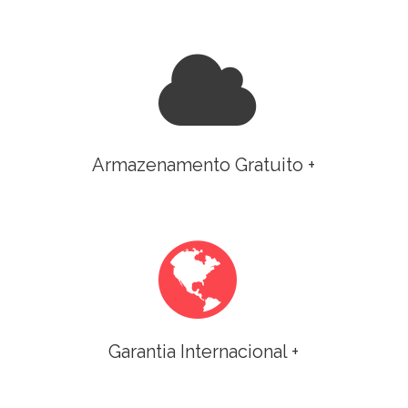
Armazenamento Gratuito +
Garantia Internacional +