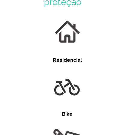
proteção
Residencial
Bike