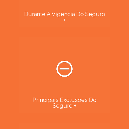
Durante A Vigência Do Seguro
+
Principais Exclusões Do
Seguro +