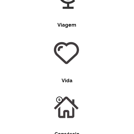
Viagem
Vida