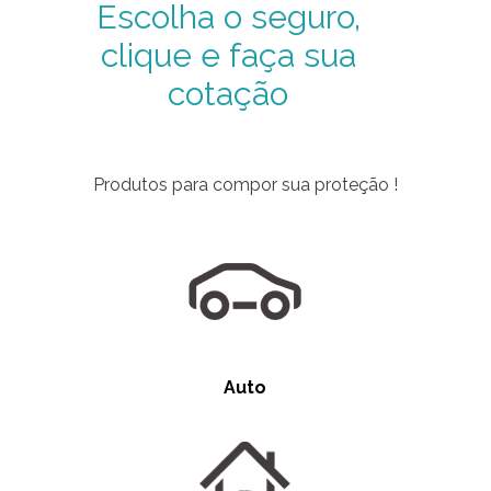
Escolha o seguro,
clique e faça sua
cotação
Produtos para compor sua proteção !
Auto