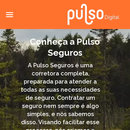
Conheça a Pulso
Seguros
A Pulso Seguros é uma
corretora completa,
preparada para atender a
todas as suas necessidades
de seguro. Contratar um
seguro nem sempre é algo
simples, e nós sabemos
disso. Visando facilitar esse