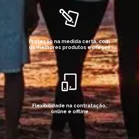
Proteção na medida certa, com
os melhores produtos e preços
Flexibilidade na contratação,
online e offline