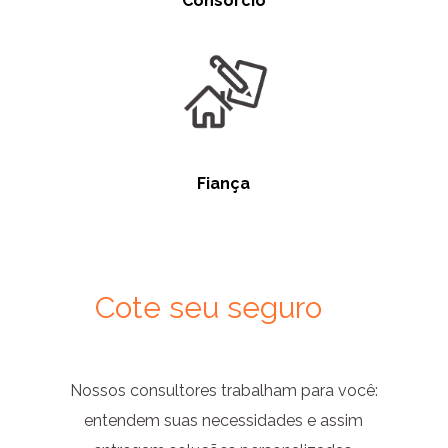
Consórcio
Fiança
Cote seu seguro
Nossos consultores trabalham para você:
entendem suas necessidades e assim