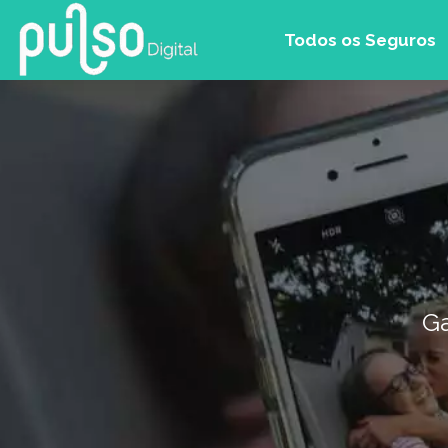
Todos os Seguros
Ga