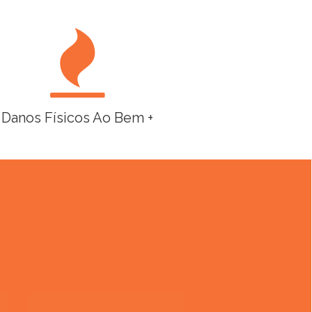
Danos Físicos Ao Bem +