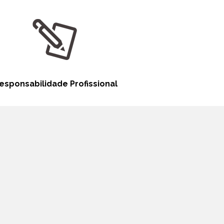
esponsabilidade Profissional