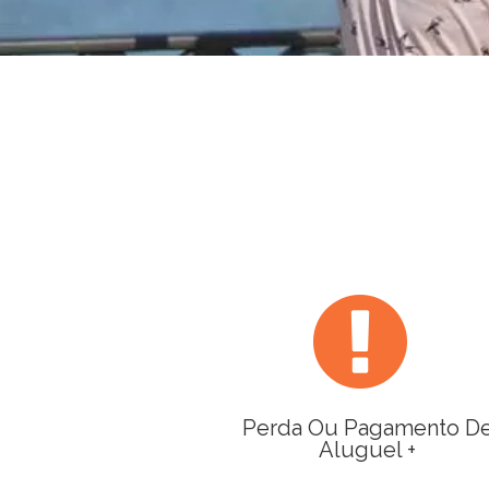
Perda Ou Pagamento D
Aluguel +