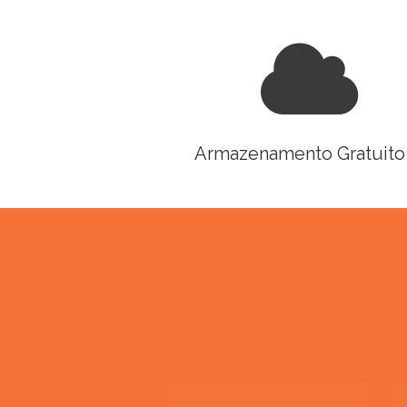
Armazenamento Gratuito