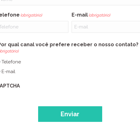
elefone
E-mail
(obrigatório)
(obrigatório)
Por qual canal você prefere receber o nosso contato?
obrigatório)
Telefone
E-mail
APTCHA