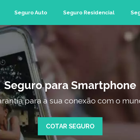
Seguro Auto
Seguro Residencial
Seg
Seguro para Smartphone
rantia para a sua conexão com o mu
COTAR SEGURO