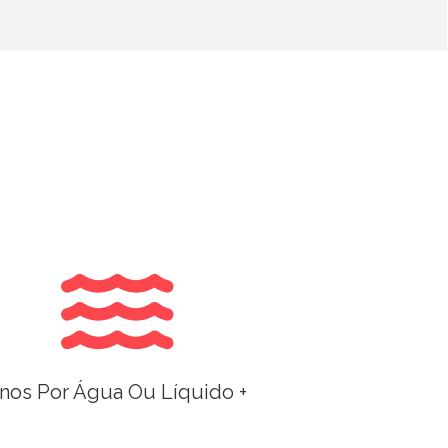
nos Por Água Ou Líquido +